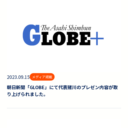
2023.09.15
メディア掲載
朝日新聞「GLOBE」にて代表猪川のプレゼン内容が取
り上げられました。