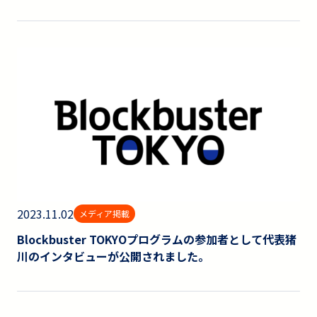
2023.11.02
メディア掲載
Blockbuster TOKYOプログラムの参加者として代表猪
川のインタビューが公開されました。