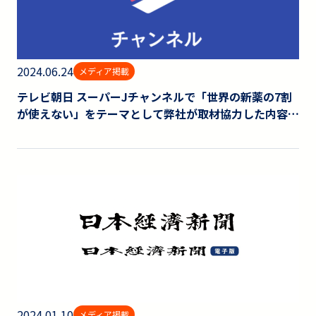
2024.06.24
メディア掲載
テレビ朝日 スーパーJチャンネルで「世界の新薬の7割
が使えない」をテーマとして弊社が取材協力した内容が
放送されました。
2024.01.10
メディア掲載