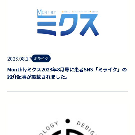
2023.08.17
ミライク
Monthlyミクス2023年8月号に患者SNS「ミライク」の
紹介記事が掲載されました。