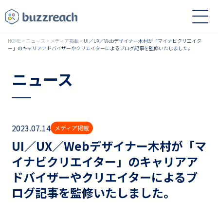
HOME
>
ニュース
>
メディア掲載
>
UI／UX／Webデザイナー木村が「マイナビクリエイタ
ー」のキャリアアドバイザーやクリエイターによるブログ記事を監修いたしました。
ニュース
2023.07.14
メディア掲載
UI／UX／Webデザイナー木村が「マ
イナビクリエイター」のキャリアア
ドバイザーやクリエイターによるブ
ログ記事を監修いたしました。