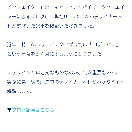
ビクリエイター」の、キャリアアドバイザーやクリエイ
ターによるブログに、弊社UI／UX／Webデザイナー木
村が監修した記事を掲載いただきました。
近年、特にWebサービスやアプリでは「UIデザイン」
という言葉をよく耳にするようになりました。
UIデザインとはどんなものなのか、何が重要なのか、
実際に第一線で活躍中のデザイナー木村がわかりやすく
解説します。
▼
ブログ記事はこちら