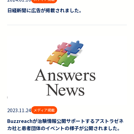
日経新聞に広告が掲載されました。
2023.11.24
メディア掲載
Buzzreachが治験情報公開サポートするアストラゼネ
カ社と患者団体のイベントの様子が公開されました。