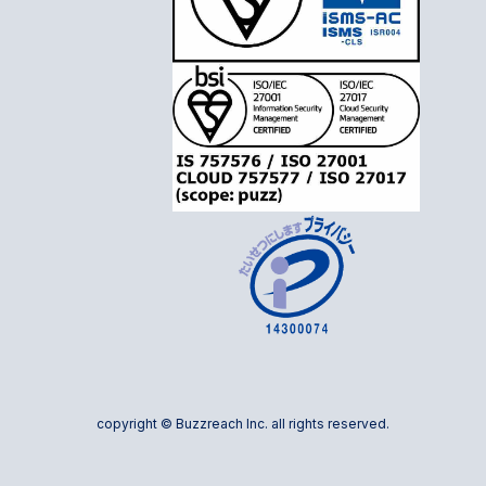
copyright © Buzzreach Inc. all rights reserved.