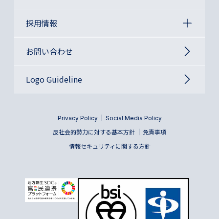
採用情報
お問い合わせ
Logo Guideline
Privacy Policy
Social Media Policy
反社会的勢力に対する基本方針
免責事項
情報セキュリティに関する方針