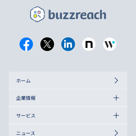
ホーム
企業情報
サービス
ニュース