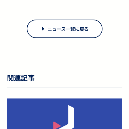
ニュース一覧に戻る
関連記事