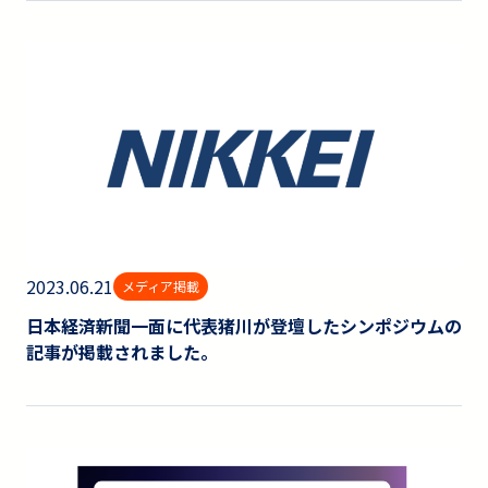
2023.06.21
メディア掲載
日本経済新聞一面に代表猪川が登壇したシンポジウムの
記事が掲載されました。