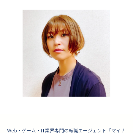
Web・ゲーム・IT業界専門の転職エージェント「マイナ