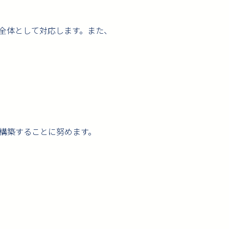
全体として対応します。また、
構築することに努めます。