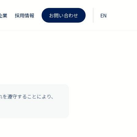
企業
採用情報
お問い合わせ
EN
これを遵守することにより、