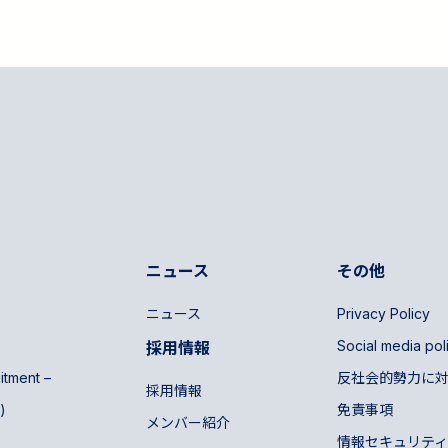
ニュース
その他
ニュース
Privacy Policy
Social media pol
採用情報
uitment –
反社会的勢力に
採用情報
)
免責事項
メンバー紹介
情報セキュリティ