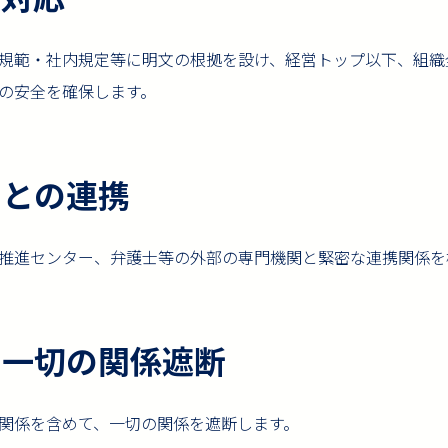
規範・社内規定等に明文の根拠を設け、経営トップ以下、組織
の安全を確保します。
関との連携
推進センター、弁護士等の外部の専門機関と緊密な連携関係を
た一切の関係遮断
関係を含めて、一切の関係を遮断します。