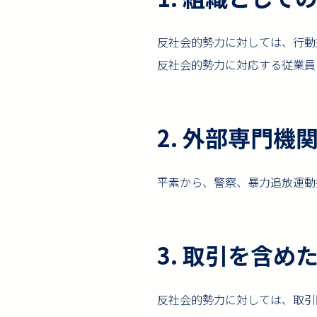
反社会的勢力に対しては、行動
反社会的勢力に対応する従業員
2. 外部専門機
平素から、警察、暴力追放運動
3. 取引を含め
反社会的勢力に対しては、取引