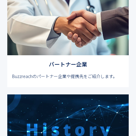
パートナー企業
Buzzreachのパートナー企業や提携先をご紹介します。