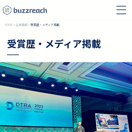
HOME
>
企業情報
>
受賞歴・メディア掲載
受賞歴・メディア掲載