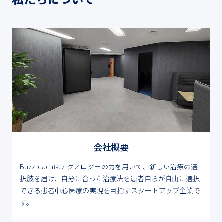
会社概要
Buzzreachはテクノロジーの力を用いて、新しい治療の選
択肢を届け、自分に合った治療法を患者自らが自由に選択
できる患者中心医療の実現を目指すスタートアップ企業で
す。