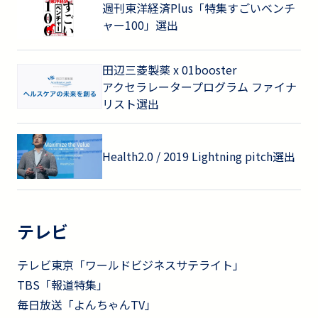
週刊東洋経済Plus「特集すごいベンチ
ャー100」選出
田辺三菱製薬 x 01booster
アクセラレータープログラム ファイナ
リスト選出
Health2.0 / 2019 Lightning pitch選出
テレビ
テレビ東京「ワールドビジネスサテライト」
TBS「報道特集」
毎日放送「よんちゃんTV」