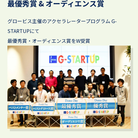
最優秀賞 & オーディエンス賞
グロービス主催のアクセラレータープログラム G-
STARTUPにて
最優秀賞・オーディエンス賞をW受賞