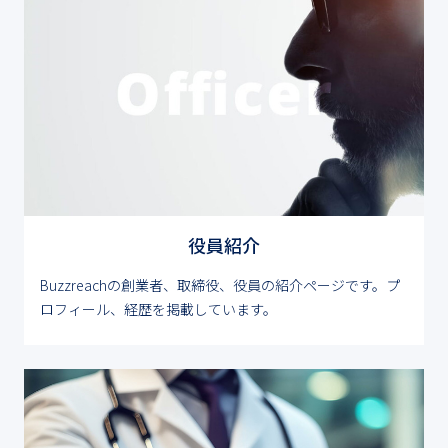
役員紹介
Buzzreachの創業者、取締役、役員の紹介ページです。プ
ロフィール、経歴を掲載しています。