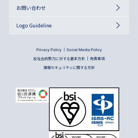
お問い合わせ
Logo Guideline
Privacy Policy
Social Media Policy
反社会的勢力に対する基本方針
免責事項
情報セキュリティに関する方針