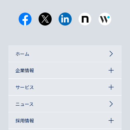
ホーム
企業情報
サービス
ニュース
採用情報