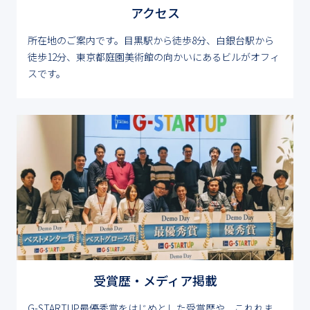
アクセス
所在地のご案内です。目黒駅から徒歩8分、白銀台駅から
徒歩12分、東京都庭園美術館の向かいにあるビルがオフィ
スです。
受賞歴・メディア掲載
G-STARTUP最優秀賞をはじめとした受賞歴や、これれま