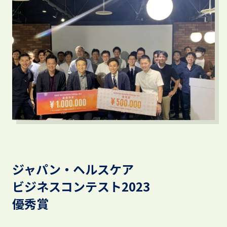
ジャパン・ヘルスケア
ビジネスコンテスト2023
優秀賞