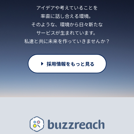
アイデアや考えていることを
率直に話し合える環境。
そのような、環境から日々新たな
サービスが生まれています。
私達と共に未来を作っていきませんか？
採用情報をもっと見る