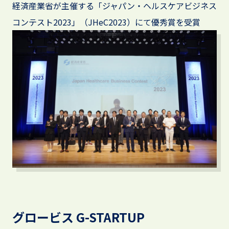
経済産業省が主催する「ジャパン・ヘルスケアビジネス
コンテスト2023」
（JHeC2023）にて優秀賞を受賞
グロービス G-STARTUP