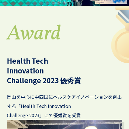
Award
Health Tech
Innovation
Challenge 2023 優秀賞
岡山を中心に中四国にヘルスケアイノベーションを創出
する
「Health Tech Innovation
Challenge 2023」にて優秀賞を受賞