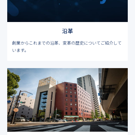
沿革
創業からこれまでの沿革、変革の歴史についてご紹介して
います。