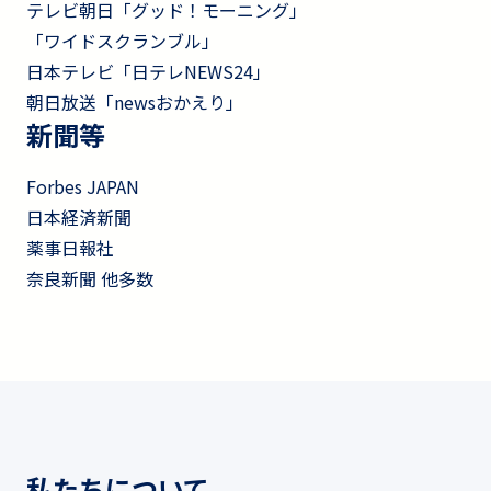
テレビ朝日「グッド！モーニング」
「ワイドスクランブル」
日本テレビ「日テレNEWS24」
朝日放送「newsおかえり」
新聞等
Forbes JAPAN
日本経済新聞
薬事日報社
奈良新聞 他多数
私たちについて