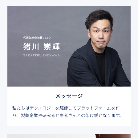
メッセージ
私たちはテクノロジーを駆使してプラットフォームを作
り、製薬企業や研究者と患者さんとの架け橋となります。