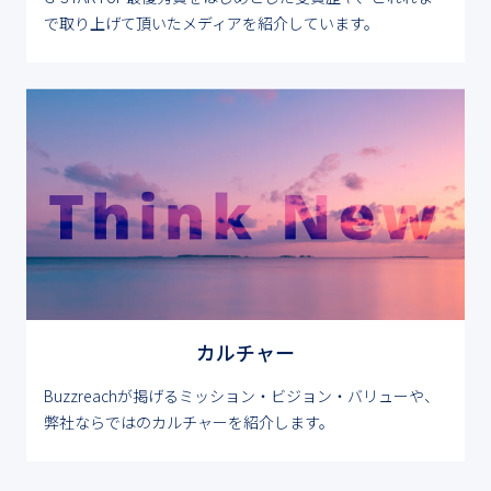
で取り上げて頂いたメディアを紹介しています。
カルチャー
Buzzreachが掲げるミッション・ビジョン・バリューや、
弊社ならではのカルチャーを紹介します。