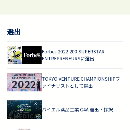
選出
Forbes 2022 200 SUPERSTAR
ENTREPRENEURSに選出
TOKYO VENTURE CHAMPIONSHIPフ
ァイナリストとして選出
バイエル薬品工業 G4A 選出・採択