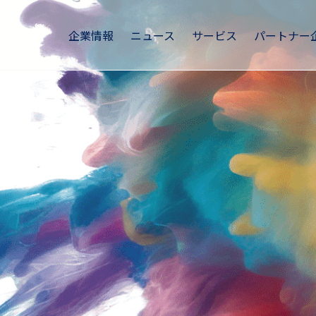
企業情報
ニュース
サービス
パートナー