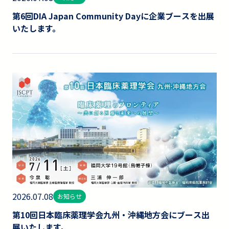
第6回DIA Japan Community Dayに企業ブースを出展
いたします。
2026.07.08
お知らせ
第10回日本臨床薬理学会九州・沖縄地方会にブース出
展いたします。