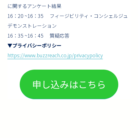
に関するアンケート結果
16：20 ~16：35 フィージビリティ・コンシェルジュ
デモンストレーション
16：35 ~16：45 質疑応答
▼
プライバシーポリシー
https://www.buzzreach.co.jp/privacypolicy
申し込みはこちら