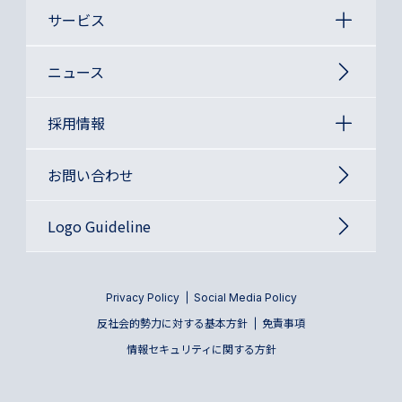
サービス
ニュース
採用情報
お問い合わせ
Logo Guideline
Privacy Policy
Social Media Policy
反社会的勢力に対する基本方針
免責事項
情報セキュリティに関する方針