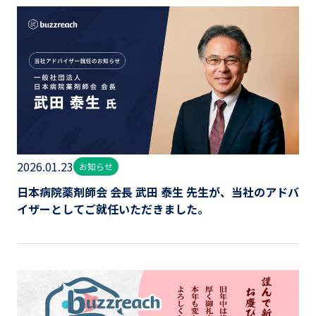
2026.01.23
お知らせ
日本病院薬剤師会 会長 武田 泰生 先生が、当社のアドバ
イザーとしてご就任いただきました。