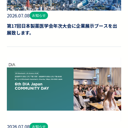
2026.07.08
お知らせ
第17回日本製薬医学会年次大会に企業展示ブースを出
展致します。
2026.07.08
お知らせ