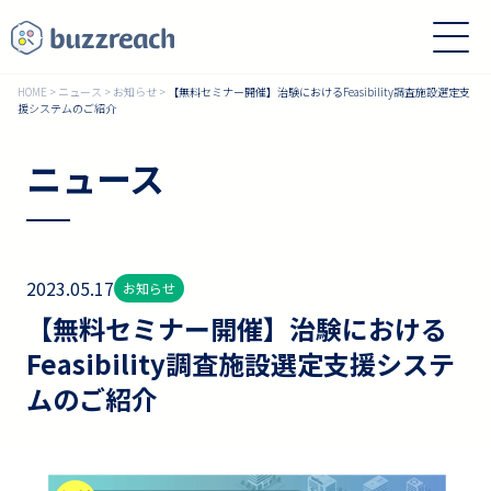
HOME
>
ニュース
>
お知らせ
>
【無料セミナー開催】治験におけるFeasibility調査施設選定支
援システムのご紹介
ニュース
2023.05.17
お知らせ
【無料セミナー開催】治験における
Feasibility調査施設選定支援システ
ムのご紹介