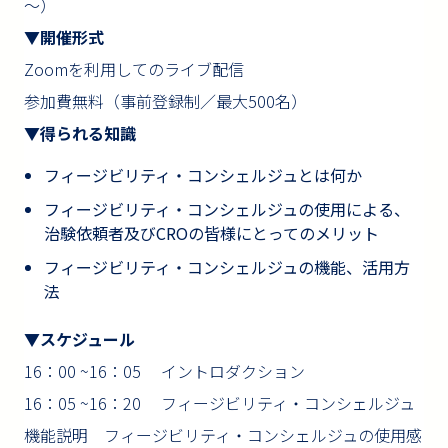
～）
▼
開催形式
Zoomを利用してのライブ配信
参加費無料（事前登録制／最大500名）
▼
得られる知識
フィージビリティ・コンシェルジュとは何か
フィージビリティ・コンシェルジュの使用による、
治験依頼者及びCROの皆様にとってのメリット
フィージビリティ・コンシェルジュの機能、活用方
法
▼
スケジュール
16：00 ~16：05 イントロダクション
16：05 ~16：20 フィージビリティ・コンシェルジュ
機能説明 フィージビリティ・コンシェルジュの使用感