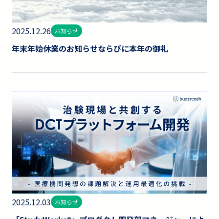
2025.12.26
お知らせ
年末年始休業のお知らせならびに本年の御礼
2025.12.03
お知らせ