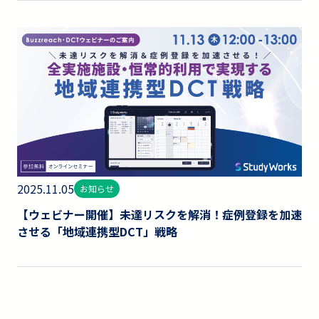
2025.11.05
お知らせ
【ウェビナー開催】未達リスクを解消！症例登録を加速
させる「地域連携型DCT」戦略