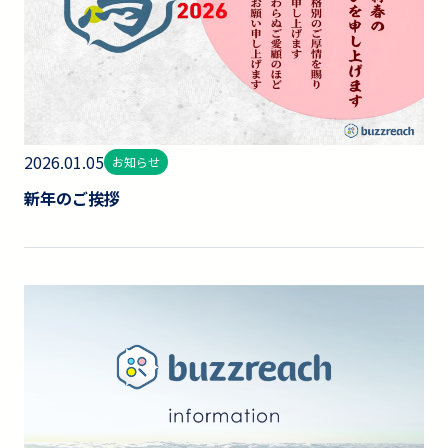
2026.01.05
お知らせ
新年のご挨拶