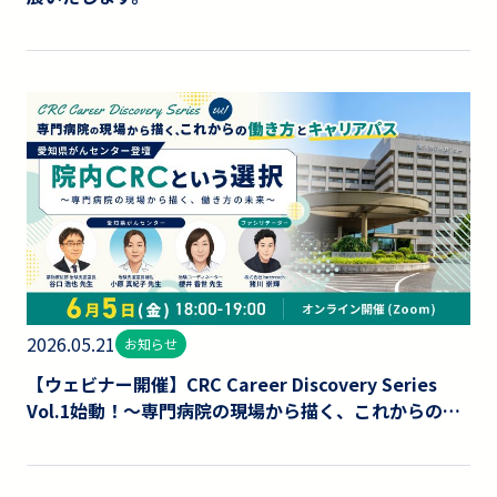
2026.05.21
お知らせ
【ウェビナー開催】CRC Career Discovery Series
Vol.1始動！～専門病院の現場から描く、これからの働
き方とキャリアパス～