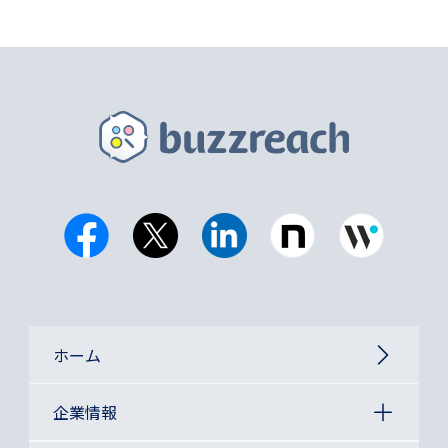
ホーム
企業情報