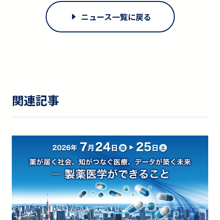
ニュース一覧に戻る
関連記事