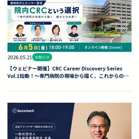
2026.05.21
お知らせ
【ウェビナー開催】CRC Career Discovery Series
Vol.1始動！～専門病院の現場から描く、これからの働
き方とキャリアパス～