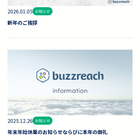
2026.01.05
お知らせ
新年のご挨拶
2025.12.26
お知らせ
年末年始休業のお知らせならびに本年の御礼