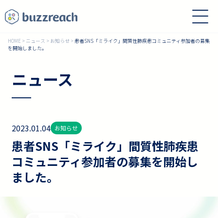
HOME
>
ニュース
>
お知らせ
>
患者SNS「ミライク」間質性肺疾患コミュニティ参加者の募集
を開始しました。
ニュース
2023.01.04
お知らせ
患者SNS「ミライク」間質性肺疾患
コミュニティ参加者の募集を開始し
ました。