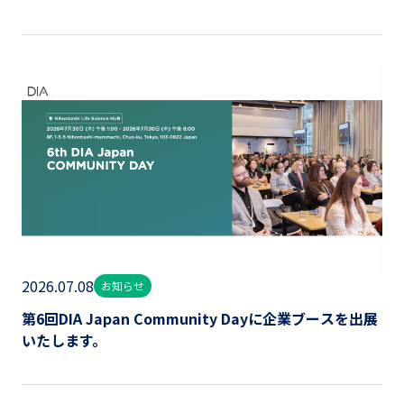
2026.07.08
お知らせ
第6回DIA Japan Community Dayに企業ブースを出展
いたします。