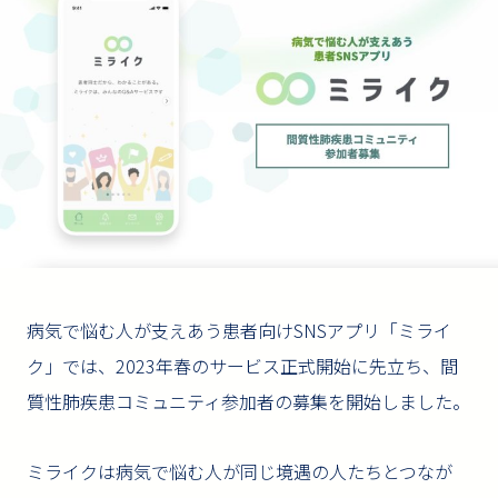
病気で悩む人が支えあう患者向けSNSアプリ「ミライ
ク」では、2023年春のサービス正式開始に先立ち、間
質性肺疾患コミュニティ参加者の募集を開始しました。
ミライクは病気で悩む人が同じ境遇の人たちとつなが