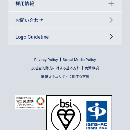
採用情報
お問い合わせ
Logo Guideline
Privacy Policy
Social Media Policy
反社会的勢力に対する基本方針
免責事項
情報セキュリティに関する方針