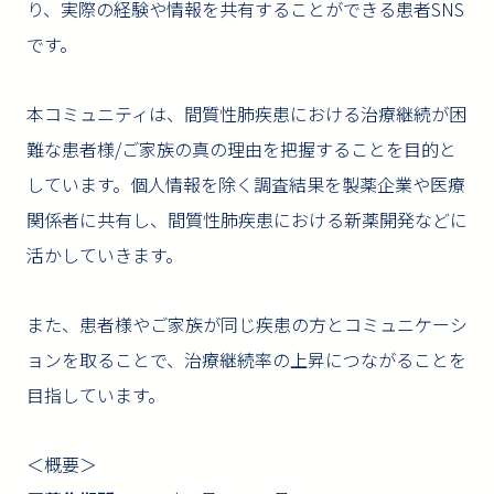
り、実際の経験や情報を共有することができる患者SNS
です。
本コミュニティは、間質性肺疾患における治療継続が困
難な患者様/ご家族の真の理由を把握することを目的と
しています。個人情報を除く調査結果を製薬企業や医療
関係者に共有し、間質性肺疾患における新薬開発などに
活かしていきます。
また、患者様やご家族が同じ疾患の方とコミュニケーシ
ョンを取ることで、治療継続率の上昇につながることを
目指しています。
＜概要＞