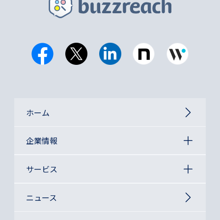
ホーム
企業情報
サービス
ニュース