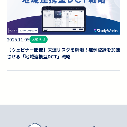
2025.11.05
お知らせ
【ウェビナー開催】未達リスクを解消！症例登録を加速
させる「地域連携型DCT」戦略