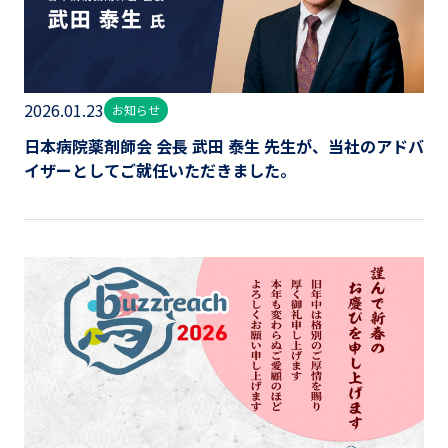
2026.01.23
お知らせ
日本病院薬剤師会 会長 武田 泰生 先生が、当社のアドバ
イザーとしてご就任いただきました。