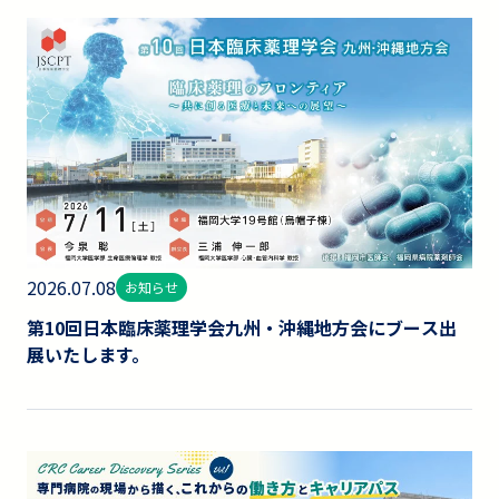
2026.07.08
お知らせ
第10回日本臨床薬理学会九州・沖縄地方会にブース出
展いたします。