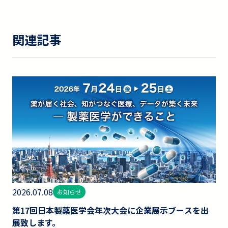
関連記事
2026.07.08
お知らせ
第17回日本製薬医学会年次大会に企業展示ブースを出
展致します。