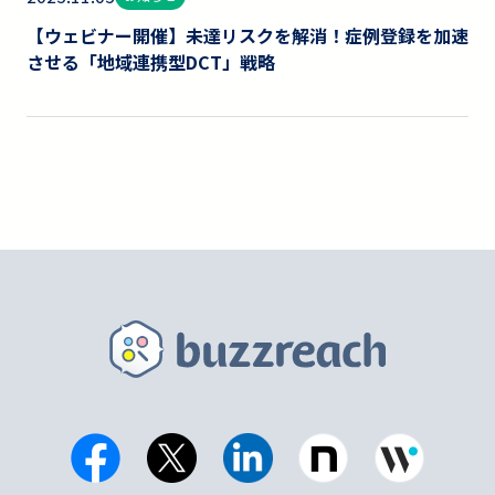
【ウェビナー開催】未達リスクを解消！症例登録を加速
させる「地域連携型DCT」戦略