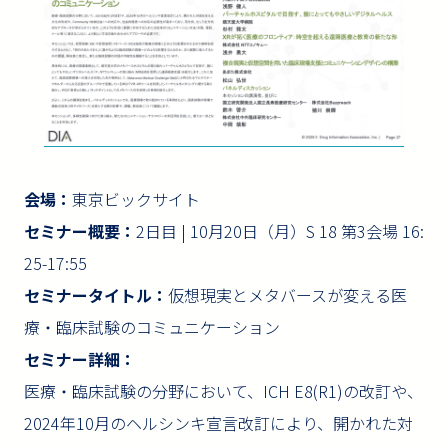
会場：
東京ビックサイト
セミナー概要：
2日目 | 10月20日（月）S 18 第3会場 16:
25-17:55
セミナータイトル：
仮想現実とメタバースが変える医
療・臨床試験のコミュニケーション
セミナー詳細：
医療・臨床試験の分野において、ICH E8(R1)の改訂や、
2024年10月のヘルシンキ宣言改訂により、開かれた対