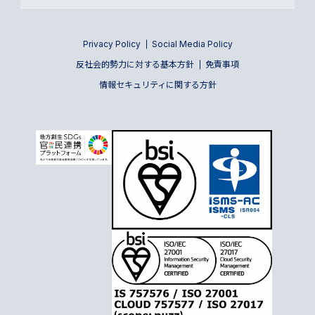
Privacy Policy
Social Media Policy
反社会的勢力に対する基本方針
免責事項
情報セキュリティに関する方針