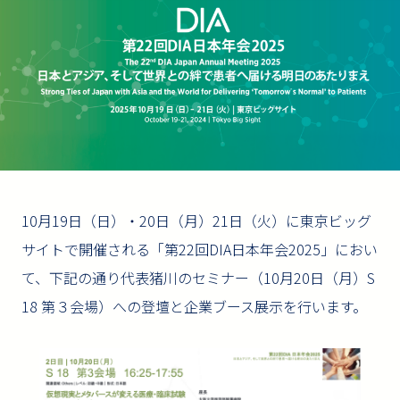
10月19日（日）・20日（月）21日（火）に東京ビッグ
サイトで開催される「第22回DIA日本年会2025」におい
て、下記の通り代表猪川のセミナー（10月20日（月）S
18 第３会場）への登壇と企業ブース展示を行います。