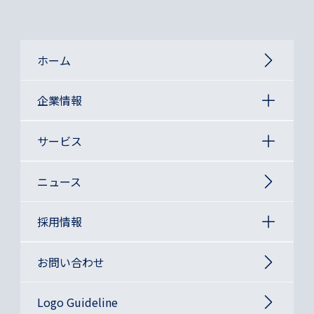
ホーム
企業情報
サービス
ニュース
採用情報
お問い合わせ
Logo Guideline