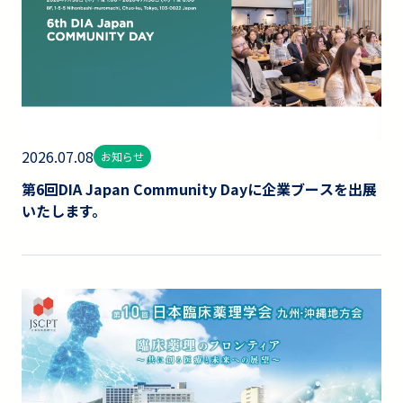
2026.07.08
お知らせ
第6回DIA Japan Community Dayに企業ブースを出展
いたします。