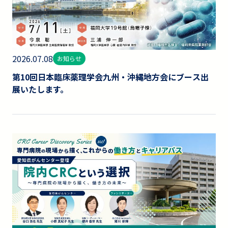
2026.07.08
お知らせ
第10回日本臨床薬理学会九州・沖縄地方会にブース出
展いたします。