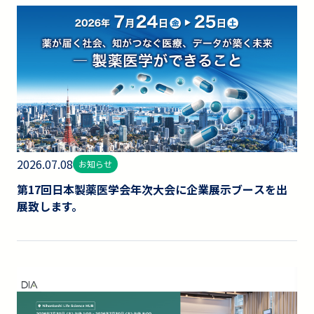
2026.07.08
お知らせ
第17回日本製薬医学会年次大会に企業展示ブースを出
展致します。