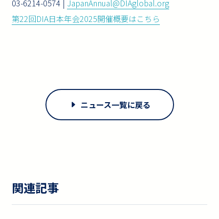
03-6214-0574 |
JapanAnnual@DIAglobal.org
第22回DIA日本年会2025開催概要はこちら
ニュース一覧に戻る
関連記事