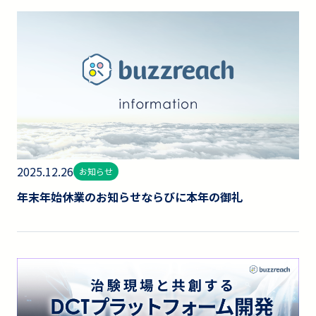
2025.12.26
お知らせ
年末年始休業のお知らせならびに本年の御礼