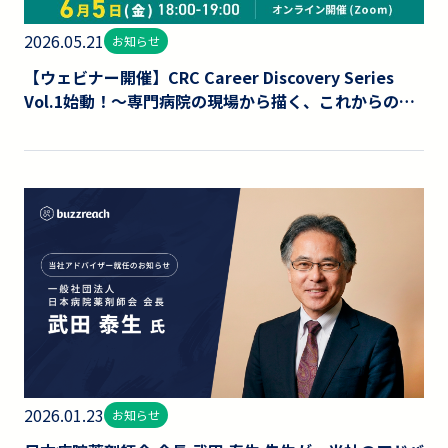
2026.05.21
お知らせ
【ウェビナー開催】CRC Career Discovery Series
Vol.1始動！～専門病院の現場から描く、これからの働
き方とキャリアパス～
2026.01.23
お知らせ