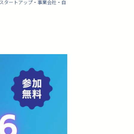
スタートアップ・事業会社・自