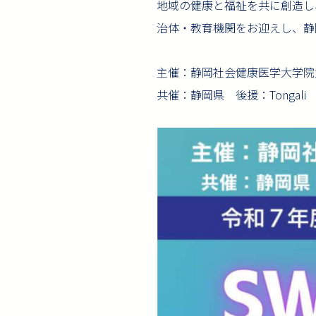
地域の健康と福祉を共に創造し
治体・教育機関をお迎えし、静
主催：静岡社会健康医学大学院
共催：静岡県 後援：Tongal