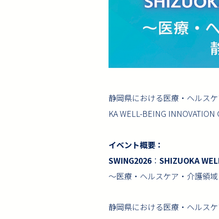
静岡県における医療・ヘルスケア
KA WELL-BEING INNO
イベント概要：
SWING2026
：
SHIZUOKA WEL
～医療・ヘルスケア・介護領域
静岡県における医療・ヘルスケ