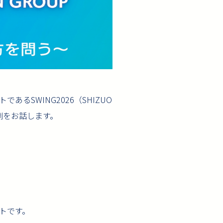
SWING2026（SHIZUO
の事例をお話します。
トです。