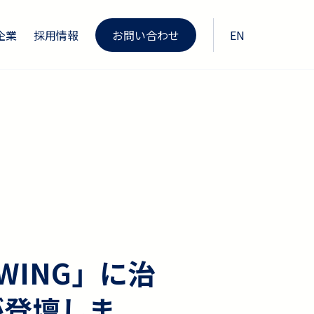
企業
採用情報
お問い合わせ
EN
ING」に治
が登壇しま