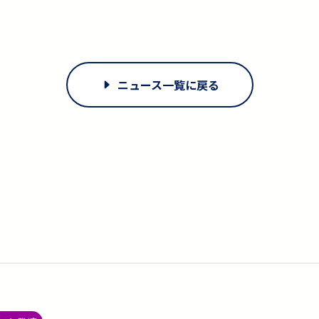
ニュース一覧に戻る