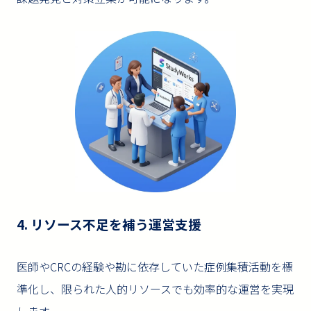
4. リソース不足を補う運営支援
医師やCRCの経験や勘に依存していた症例集積活動を標
準化し、限られた人的リソースでも効率的な運営を実現
します。