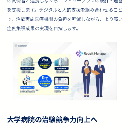
の関係者と連携しながらエントリープランの設計・運営
を支援します。デジタルと人的支援を組み合わせること
で、治験実施医療機関の負担を軽減しながら、より高い
症例集積成果の実現を目指します。
大学病院の治験競争力向上へ