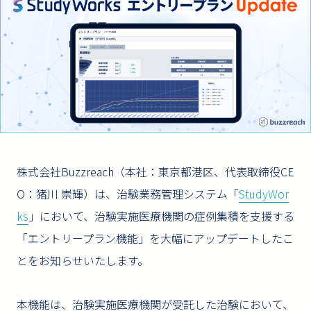
株式会社Buzzreach（本社：東京都港区、代表取締役CE
O：猪川 崇輝）は、治験業務管理システム「
StudyWor
ks
」において、治験実施医療機関の症例集積を支援する
「エントリープラン機能」を大幅にアップデートしたこ
とをお知らせいたします。
本機能は、治験実施医療機関が受託した治験において、