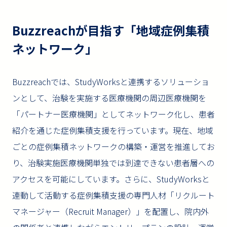
Buzzreachが目指す「地域症例集積
ネットワーク」
Buzzreachでは、StudyWorksと連携するソリューショ
ンとして、治験を実施する医療機関の周辺医療機関を
「パートナー医療機関」としてネットワーク化し、患者
紹介を通じた症例集積支援を行っています。現在、地域
ごとの症例集積ネットワークの構築・運営を推進してお
り、治験実施医療機関単独では到達できない患者層への
アクセスを可能にしています。さらに、StudyWorksと
連動して活動する症例集積支援の専門人材「リクルート
マネージャー（Recruit Manager）」を配置し、院内外