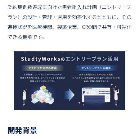
契約症例数達成に向けた患者組入れ計画（エントリープ
ラン）の設計・管理・運用を効率化するとともに、その
進捗状況を医療機関、製薬企業、CRO間で共有・可視化
できる機能です。
開発背景