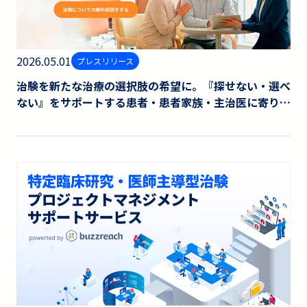
2026.05.01
プレスリリース
治験を新たな治療の選択肢の希望に。『探せない・選べ
ない』をサポートする患者・患者家族・主治医に寄り添
い、参加までを支援