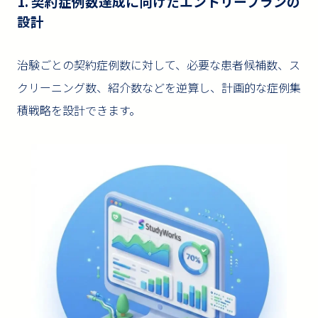
1. 契約症例数達成に向けたエントリープランの
設計
治験ごとの契約症例数に対して、必要な患者候補数、ス
クリーニング数、紹介数などを逆算し、計画的な症例集
積戦略を設計できます。