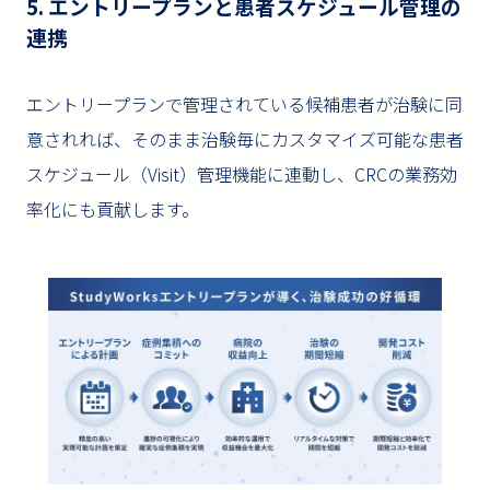
5. エントリープランと患者スケジュール管理の
連携
エントリープランで管理されている候補患者が治験に同
意されれば、そのまま治験毎にカスタマイズ可能な患者
スケジュール（Visit）管理機能に連動し、CRCの業務効
率化にも貢献します。