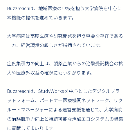
Buzzreachは、地域医療の中核を担う大学病院を中心に
本機能の提供を進めていきます。
大学病院は高度医療や研究開発を担う重要な存在である
一方、経営環境の厳しさが指摘されています。
症例集積力の向上は、製薬企業からの治験受託機会の拡
大や医療外収益の確保にもつながります。
Buzzreachは、StudyWorksを中心としたデジタルプラ
ットフォーム、パートナー医療機関ネットワーク、リク
ルートマネージャーによる運営支援を通じて、大学病院
の治験競争力向上と持続可能な治験エコシステムの構築
に貢献してまいります。