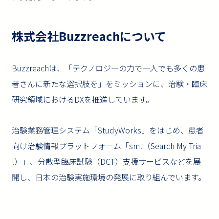
株式会社Buzzreachについて
Buzzreachは、「テクノロジーの力で一人でも多くの患
者さんに新たな選択肢を」をミッションに、治験・臨床
研究領域におけるDXを推進しています。
治験業務管理システム「StudyWorks」をはじめ、患者
向け治験情報プラットフォーム「smt（Search My Tria
l）」、分散型臨床試験（DCT）支援サービスなどを展
開し、日本の治験実施環境の発展に取り組んでいます。