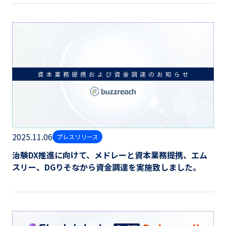
2025.11.06
プレスリリース
治験DX推進に向けて、メドレーと資本業務提携、エム
スリー、DGりそなから資金調達を実施致しました。