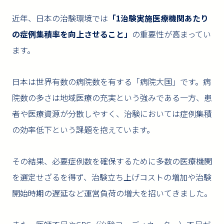
近年、日本の治験環境では
「1治験実施医療機関あたり
の症例集積率を向上させること」
の重要性が高まってい
ます。
日本は世界有数の病院数を有する「病院大国」です。病
院数の多さは地域医療の充実という強みである一方、患
者や医療資源が分散しやすく、治験においては症例集積
の効率低下という課題を抱えています。
その結果、必要症例数を確保するために多数の医療機関
を選定せざるを得ず、治験立ち上げコストの増加や治験
開始時期の遅延など運営負荷の増大を招いてきました。