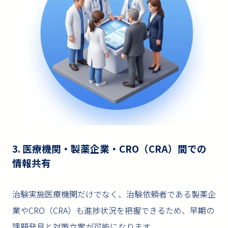
3. 医療機関・製薬企業・CRO（CRA）間での
情報共有
治験実施医療機関だけでなく、治験依頼者である製薬企
業やCRO（CRA）も進捗状況を把握できるため、早期の
課題発見と対策立案が可能になります。