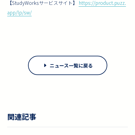
【StudyWorksサービスサイト】
https://product.puzz.
app/lp/sw/
ニュース一覧に戻る
関連記事