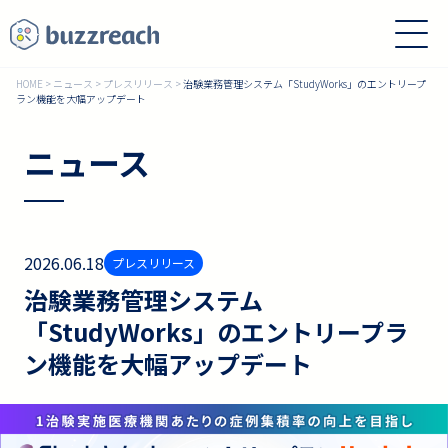
HOME
>
ニュース
>
プレスリリース
>
治験業務管理システム「StudyWorks」のエントリープ
ラン機能を大幅アップデート
ニュース
2026.06.18
プレスリリース
治験業務管理システム
「StudyWorks」のエントリープラ
ン機能を大幅アップデート