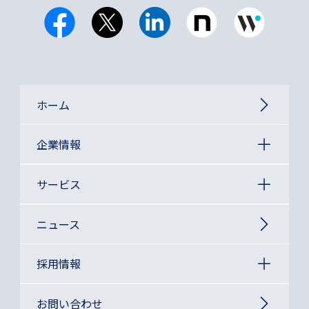
ホーム
企業情報
サービス
ニュース
採用情報
お問い合わせ