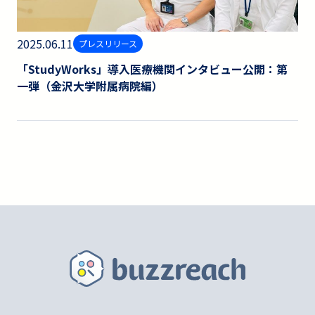
2025.06.11
プレスリリース
「StudyWorks」導入医療機関インタビュー公開：第
一弾（金沢大学附属病院編）