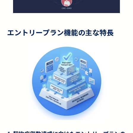
エントリープラン機能の主な特長