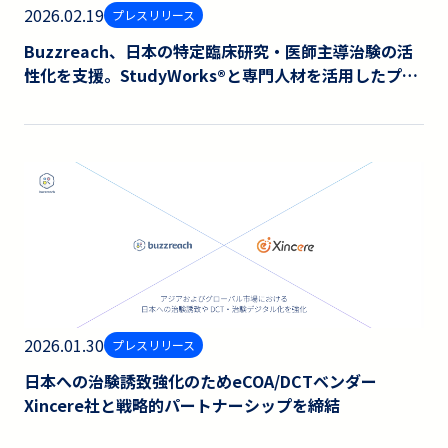
2026.02.19
プレスリリース
Buzzreach、日本の特定臨床研究・医師主導治験の活
性化を支援。StudyWorks®︎と専門人材を活用したプロ
ジェクトマネジメント支援サービスを開始
2026.01.30
プレスリリース
日本への治験誘致強化のためeCOA/DCTベンダー
Xincere社と戦略的パートナーシップを締結