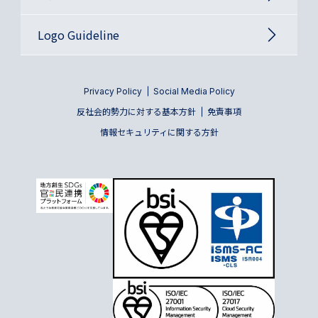
Logo Guideline
Privacy Policy
Social Media Policy
反社会的勢力に対する基本方針
免責事項
情報セキュリティに関する方針