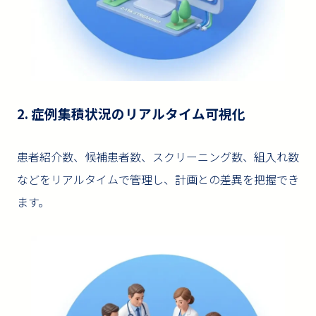
2. 症例集積状況のリアルタイム可視化
患者紹介数、候補患者数、スクリーニング数、組入れ数
などをリアルタイムで管理し、計画との差異を把握でき
ます。