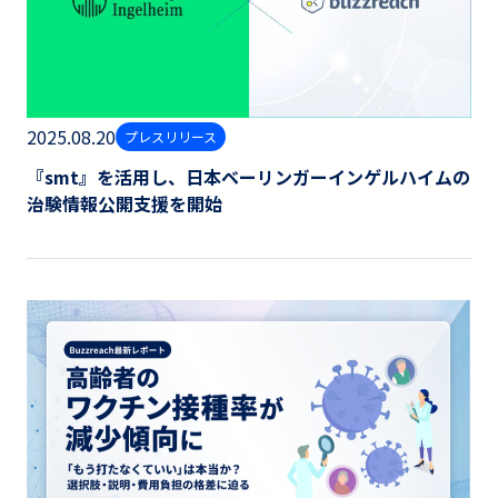
2025.08.20
プレスリリース
『smt』を活用し、日本ベーリンガーインゲルハイムの
治験情報公開支援を開始