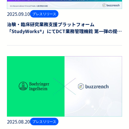
2025.09.10
プレスリリース
治験・臨床研究業務支援プラットフォーム
「StudyWorks®︎」にてDCT業務管理機能 第一弾の提供
を開始しました。
2025.08.20
プレスリリース