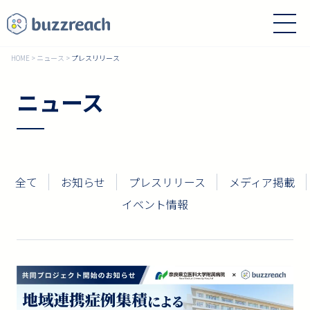
HOME
>
ニュース
>
プレスリリース
ニュース
全て
お知らせ
プレスリリース
メディア掲載
イベント情報