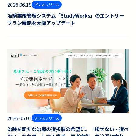
2026.06.18
プレスリリース
治験業務管理システム「StudyWorks」のエントリー
プラン機能を大幅アップデート
2026.05.01
プレスリリース
治験を新たな治療の選択肢の希望に。『探せない・選べ