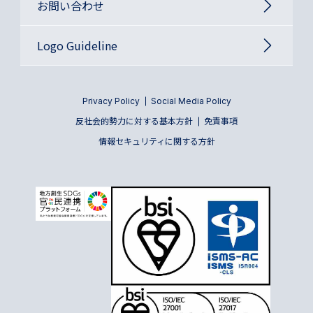
お問い合わせ
Logo Guideline
Privacy Policy
Social Media Policy
反社会的勢力に対する基本方針
免責事項
情報セキュリティに関する方針