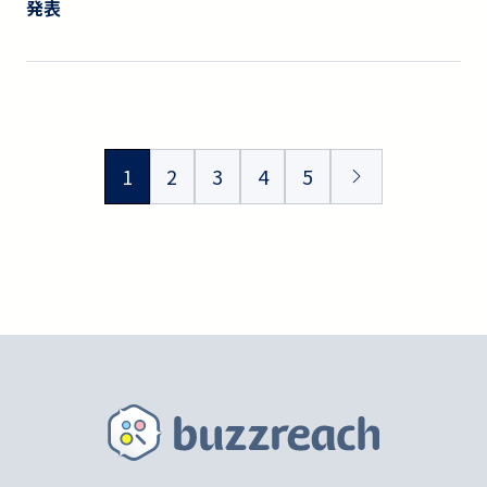
発表
1
2
3
4
5