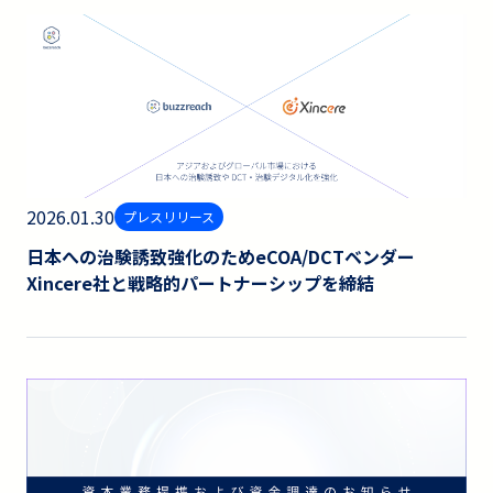
2026.01.30
プレスリリース
日本への治験誘致強化のためeCOA/DCTベンダー
Xincere社と戦略的パートナーシップを締結