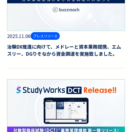
2025.11.06
プレスリリース
治験DX推進に向けて、メドレーと資本業務提携、エム
スリー、DGりそなから資金調達を実施致しました。