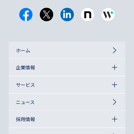
ホーム
企業情報
サービス
ニュース
採用情報