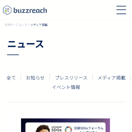
HOME
>
ニュース
>
メディア掲載
ニュース
全て
お知らせ
プレスリリース
メディア掲載
イベント情報