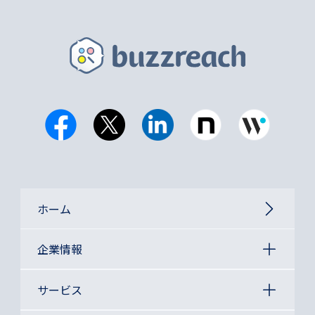
ホーム
企業情報
サービス