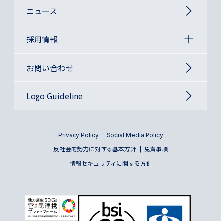
ニュース
採用情報
お問い合わせ
Logo Guideline
Privacy Policy
Social Media Policy
反社会的勢力に対する基本方針
免責事項
情報セキュリティに関する方針