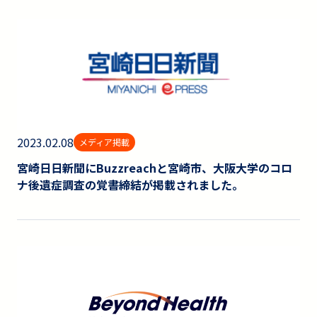
2023.02.08
メディア掲載
宮崎日日新聞にBuzzreachと宮崎市、大阪大学のコロ
ナ後遺症調査の覚書締結が掲載されました。