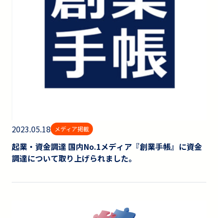
2023.05.18
メディア掲載
起業・資金調達 国内No.1メディア『創業手帳』に資金
調達について取り上げられました。