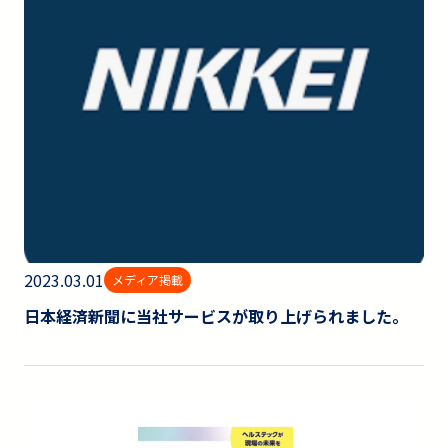
2023.03.01
メディア掲載
日本経済新聞に当社サービスが取り上げられました。