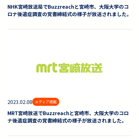
NHK宮崎放送局でBuzzreachと宮崎市、大阪大学のコ
ロナ後遺症調査の覚書締結式の様子が放送されました。
2023.02.08
メディア掲載
MRT宮崎放送でBuzzreachと宮崎市、大阪大学のコロ
ナ後遺症調査の覚書締結式の様子が放送されました。