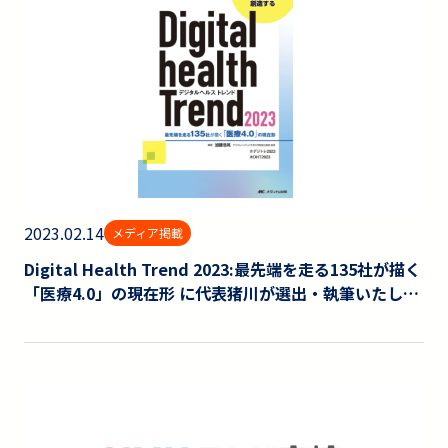
2023.02.14
メディア掲載
Digital Health Trend 2023:最先端を走る135社が描く
「医療4.0」の現在形 に代表猪川が選出・執筆いたしま
した。