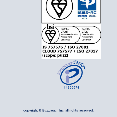
copyright © Buzzreach Inc. all rights reserved.