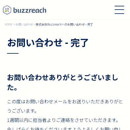
HOME
>
お問い合わせ
>
株式会社Buzzreachへのお問い合わせ – 完了
お問い合わせ - 完了
お問い合わせありがとうございまし
た。
この度はお問い合わせメールをお送りいただきありがと
うございます。
1週間以内に担当者よりご連絡をさせていただきます。
今しばらくお待ちくださいますようよろしくお願い申し