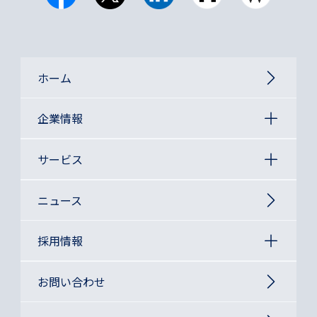
ホーム
企業情報
サービス
ニュース
採用情報
お問い合わせ