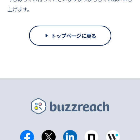
上げます。
トップページに戻る