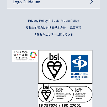
Logo Guideline
Privacy Policy
Social Media Policy
反社会的勢力に対する基本方針
免責事項
情報セキュリティに関する方針