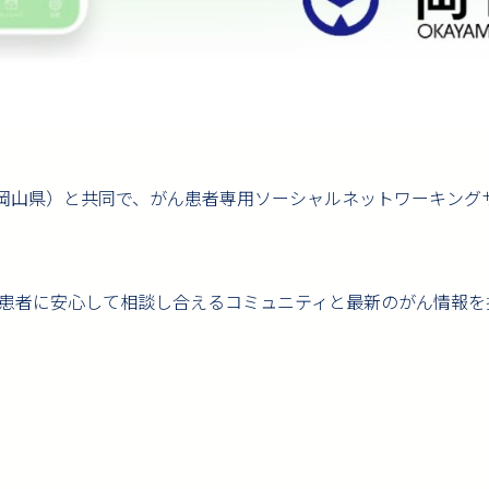
以下、岡山県）と共同で、がん患者専用ソーシャルネットワーキン
患者に安心して相談し合えるコミュニティと最新のがん情報を