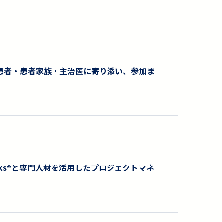
患者・患者家族・主治医に寄り添い、参加ま
rks®︎と専門人材を活用したプロジェクトマネ