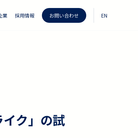
企業
採用情報
お問い合わせ
EN
ミライク」の試