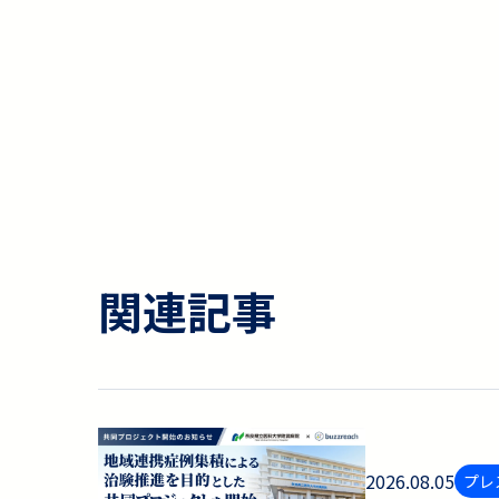
関連記事
2026.08.05
プレ