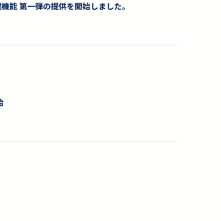
管理機能 第一弾の提供を開始しました。
始