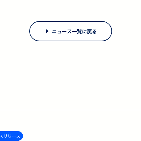
ニュース一覧に戻る
スリリース