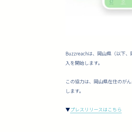
Buzzreachは、岡山県（
入を開始します。
この協力は、岡山県在住のがん
します。
▼
プレスリリースはこちら