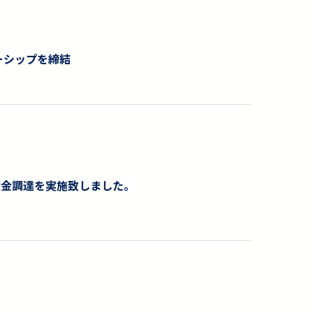
ナーシップを締結
資金調達を実施致しました。